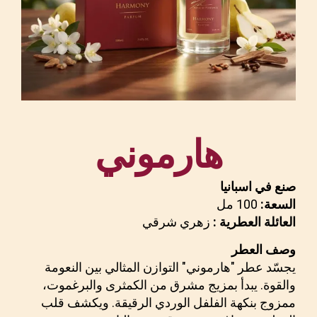
هارموني
صنع في اسبانيا
السعة:
100 مل
العائلة العطرية :
زهري شرقي
وصف العطر
يجسّد عطر "هارموني" التوازن المثالي بين النعومة
والقوة. يبدأ بمزيج مشرق من الكمثرى والبرغموت،
ممزوج بنكهة الفلفل الوردي الرقيقة. ويكشف قلب