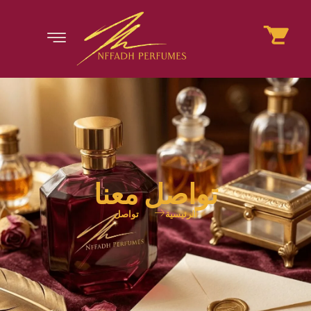
تواصل معنا
الرئيسية
تواصل