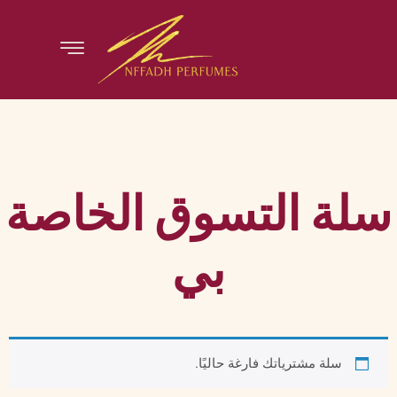
سلة التسوق الخاصة
بي
سلة مشترياتك فارغة حاليًا.