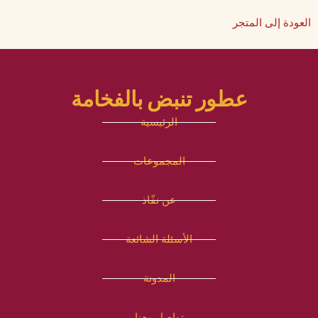
العودة إلى المتجر
عطور تنبض بالفخامة
الرئيسية
المجموعات
عن نفّاذ
الأسئلة الشائعة
المدونة
تواصل معنا